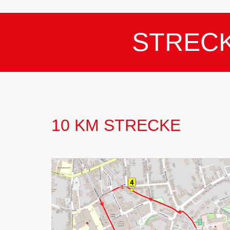
STREC
10 KM STRECKE