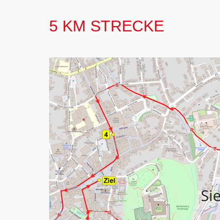
5 KM STRECKE