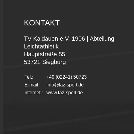
KONTAKT
TV Kaldauen e.V. 1906 | Abteilung
Leichtathletik
Hauptstraße 55
53721 Siegburg
Tel.:
+49 (02241) 50723
E-mail :
info@laz-sport.de
Internet :
www.laz-sport.de