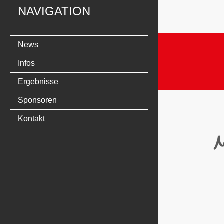
NAVIGATION
News
Infos
Ergebnisse
Sponsoren
Kontakt