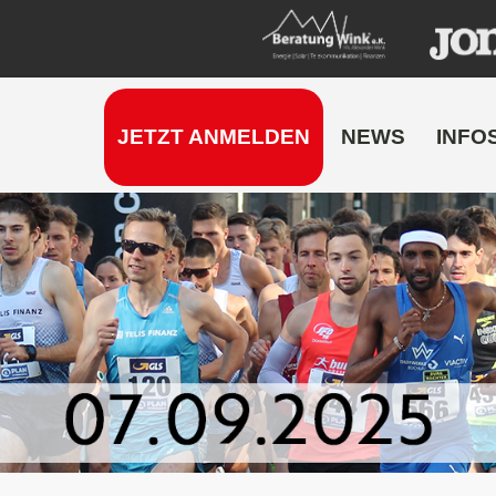
JETZT ANMELDEN
NEWS
INFO