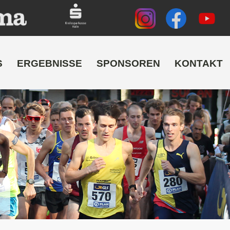
S
ERGEBNISSE
SPONSOREN
KONTAKT